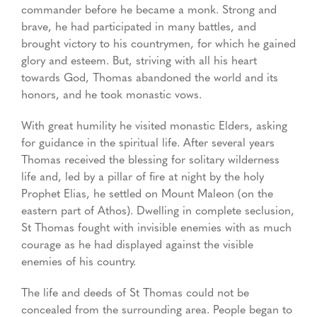
commander before he became a monk. Strong and
brave, he had participated in many battles, and
brought victory to his countrymen, for which he gained
glory and esteem. But, striving with all his heart
towards God, Thomas abandoned the world and its
honors, and he took monastic vows.
With great humility he visited monastic Elders, asking
for guidance in the spiritual life. After several years
Thomas received the blessing for solitary wilderness
life and, led by a pillar of fire at night by the holy
Prophet Elias, he settled on Mount Maleon (on the
eastern part of Athos). Dwelling in complete seclusion,
St Thomas fought with invisible enemies with as much
courage as he had displayed against the visible
enemies of his country.
The life and deeds of St Thomas could not be
concealed from the surrounding area. People began to