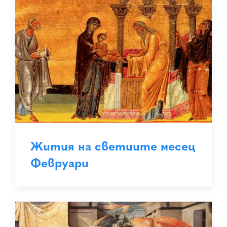
Жития на светиите месец
Февруари