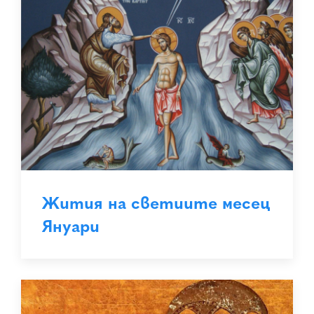
Жития на светиите месец
Януари