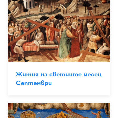
Жития на светиите месец
Септември