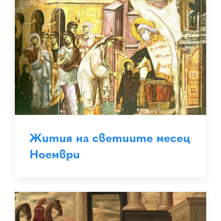
Жития на светиите месец
Ноември