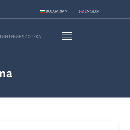
BULGARIAN
ENGLISH
ТИИТЕ
БИБЛИОТЕКА
та