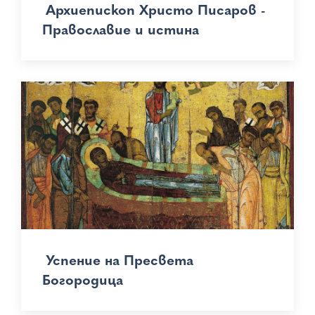
Архиепископ Христо Писаров -
Православие и истина
Успение на Пресвета
Богородица