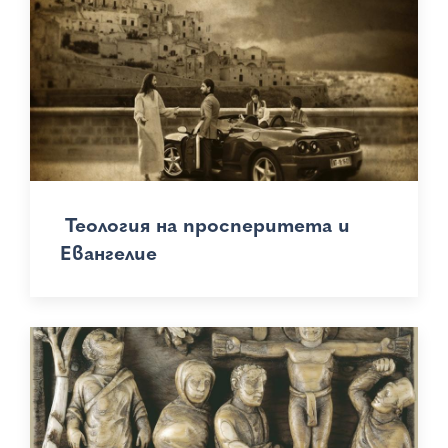
Теология на просперитета и
Евангелие