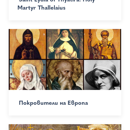
Martyr Thallelaius
Покровители на Европа