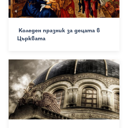
Коледен празник за децата в
Църквата