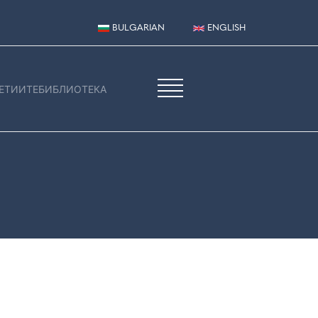
BULGARIAN
ENGLISH
ЕТИИТЕ
БИБЛИОТЕКА