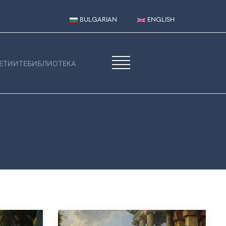
BULGARIAN
ENGLISH
ЕТИИТЕ
БИБЛИОТЕКА