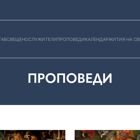
ТАВ
СВЕЩЕНОСЛУЖИТЕЛИ
ПРОПОВЕДИ
КАЛЕНДАР
ЖИТИЯ НА СВ
ПРОПОВЕДИ