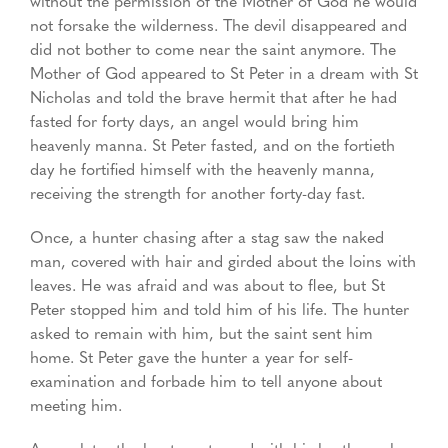
without the permission of the Mother of God he would
not forsake the wilderness. The devil disappeared and
did not bother to come near the saint anymore. The
Mother of God appeared to St Peter in a dream with St
Nicholas and told the brave hermit that after he had
fasted for forty days, an angel would bring him
heavenly manna. St Peter fasted, and on the fortieth
day he fortified himself with the heavenly manna,
receiving the strength for another forty-day fast.
Once, a hunter chasing after a stag saw the naked
man, covered with hair and girded about the loins with
leaves. He was afraid and was about to flee, but St
Peter stopped him and told him of his life. The hunter
asked to remain with him, but the saint sent him
home. St Peter gave the hunter a year for self-
examination and forbade him to tell anyone about
meeting him.