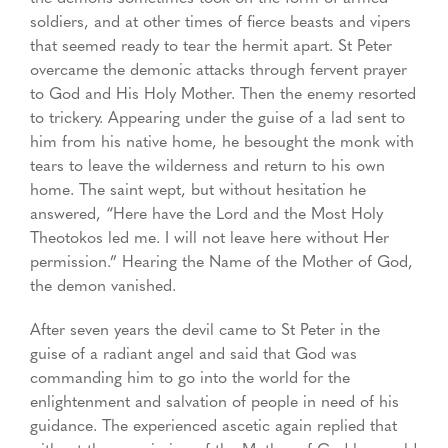
soldiers, and at other times of fierce beasts and vipers
that seemed ready to tear the hermit apart. St Peter
overcame the demonic attacks through fervent prayer
to God and His Holy Mother. Then the enemy resorted
to trickery. Appearing under the guise of a lad sent to
him from his native home, he besought the monk with
tears to leave the wilderness and return to his own
home. The saint wept, but without hesitation he
answered, “Here have the Lord and the Most Holy
Theotokos led me. I will not leave here without Her
permission.” Hearing the Name of the Mother of God,
the demon vanished.
After seven years the devil came to St Peter in the
guise of a radiant angel and said that God was
commanding him to go into the world for the
enlightenment and salvation of people in need of his
guidance. The experienced ascetic again replied that