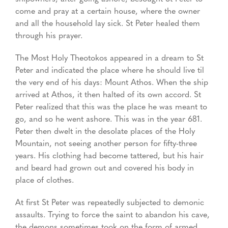
come and pray at a certain house, where the owner
and all the household lay sick. St Peter healed them
through his prayer.
The Most Holy Theotokos appeared in a dream to St
Peter and indicated the place where he should live til
the very end of his days: Mount Athos. When the ship
arrived at Athos, it then halted of its own accord. St
Peter realized that this was the place he was meant to
go, and so he went ashore. This was in the year 681.
Peter then dwelt in the desolate places of the Holy
Mountain, not seeing another person for fifty-three
years. His clothing had become tattered, but his hair
and beard had grown out and covered his body in
place of clothes.
At first St Peter was repeatedly subjected to demonic
assaults. Trying to force the saint to abandon his cave,
the demons sometimes took on the form of armed