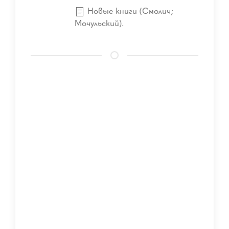
Новые книги (Смолич;
Мочульский).