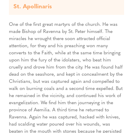
St. Apollinaris
One of the first great martyrs of the church. He was
made Bishop of Ravenna by St. Peter himself. The
miracles he wrought there soon attracted official
attention, for they and his preaching won many
converts to the Faith, while at the same time bringing
upon him the fury of the idolaters, who beat him
cruelly and drove him from the city. He was found half
dead on the seashore, and kept in concealment by the
Christians, but was captured again and compelled to
walk on burning coals and a second time expelled. But
he remained in the vicinity, and continued his work of
evangelization. We find him then journeying in the
province of Aemilia. A third time he returned to
Ravenna. Again he was captured, hacked with knives,
had scalding water poured over his wounds, was
beaten in the mouth with stones because he persisted