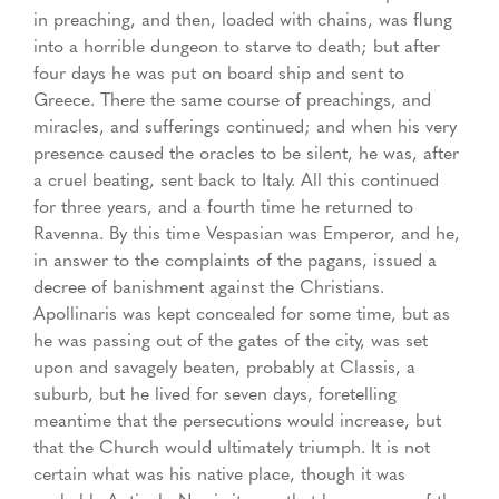
in preaching, and then, loaded with chains, was flung
into a horrible dungeon to starve to death; but after
four days he was put on board ship and sent to
Greece. There the same course of preachings, and
miracles, and sufferings continued; and when his very
presence caused the oracles to be silent, he was, after
a cruel beating, sent back to Italy. All this continued
for three years, and a fourth time he returned to
Ravenna. By this time Vespasian was Emperor, and he,
in answer to the complaints of the pagans, issued a
decree of banishment against the Christians.
Apollinaris was kept concealed for some time, but as
he was passing out of the gates of the city, was set
upon and savagely beaten, probably at Classis, a
suburb, but he lived for seven days, foretelling
meantime that the persecutions would increase, but
that the Church would ultimately triumph. It is not
certain what was his native place, though it was