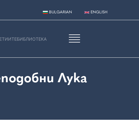
BULGARIAN
ENGLISH
ЕТИИТЕ
БИБЛИОТЕКА
подобни Лука