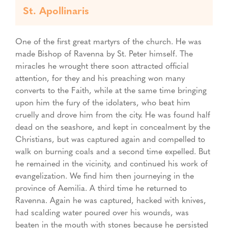
St. Apollinaris
One of the first great martyrs of the church. He was
made Bishop of Ravenna by St. Peter himself. The
miracles he wrought there soon attracted official
attention, for they and his preaching won many
converts to the Faith, while at the same time bringing
upon him the fury of the idolaters, who beat him
cruelly and drove him from the city. He was found half
dead on the seashore, and kept in concealment by the
Christians, but was captured again and compelled to
walk on burning coals and a second time expelled. But
he remained in the vicinity, and continued his work of
evangelization. We find him then journeying in the
province of Aemilia. A third time he returned to
Ravenna. Again he was captured, hacked with knives,
had scalding water poured over his wounds, was
beaten in the mouth with stones because he persisted