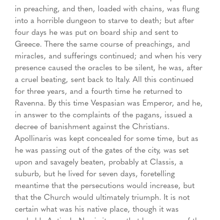
in preaching, and then, loaded with chains, was flung
into a horrible dungeon to starve to death; but after
four days he was put on board ship and sent to
Greece. There the same course of preachings, and
miracles, and sufferings continued; and when his very
presence caused the oracles to be silent, he was, after
a cruel beating, sent back to Italy. All this continued
for three years, and a fourth time he returned to
Ravenna. By this time Vespasian was Emperor, and he,
in answer to the complaints of the pagans, issued a
decree of banishment against the Christians.
Apollinaris was kept concealed for some time, but as
he was passing out of the gates of the city, was set
upon and savagely beaten, probably at Classis, a
suburb, but he lived for seven days, foretelling
meantime that the persecutions would increase, but
that the Church would ultimately triumph. It is not
certain what was his native place, though it was