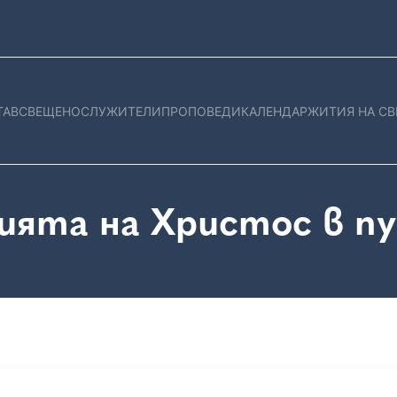
ТАВ
СВЕЩЕНОСЛУЖИТЕЛИ
ПРОПОВЕДИ
КАЛЕНДАР
ЖИТИЯ НА СВ
ията на Христос в п