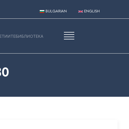
BULGARIAN
ENGLISH
ЕТИИТЕ
БИБЛИОТЕКА
30