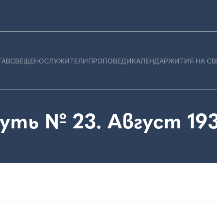
ТАВ
СВЕЩЕНОСЛУЖИТЕЛИ
ПРОПОВЕДИ
КАЛЕНДАР
ЖИТИЯ НА СВ
уть № 23. Август 19