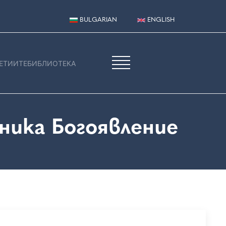
BULGARIAN
ENGLISH
ЕТИИТЕ
БИБЛИОТЕКА
ника Богоявление