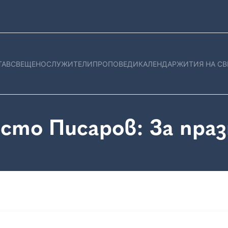
ТАВ
СВЕЩЕНОСЛУЖИТЕЛИ
ПРОПОВЕДИ
КАЛЕНДАР
ЖИТИЯ НА СВ
сто Писаров: За праз