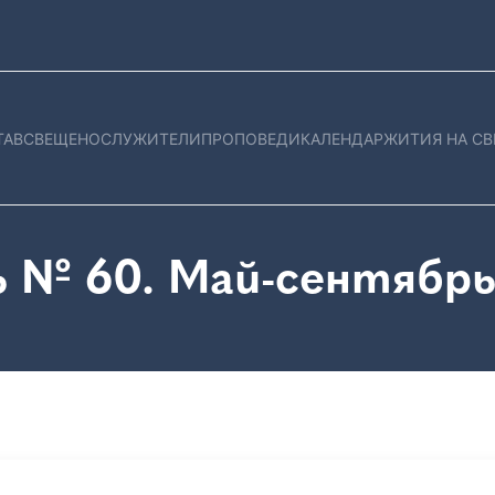
ТАВ
СВЕЩЕНОСЛУЖИТЕЛИ
ПРОПОВЕДИ
КАЛЕНДАР
ЖИТИЯ НА СВ
 № 60. Май-сентябрь