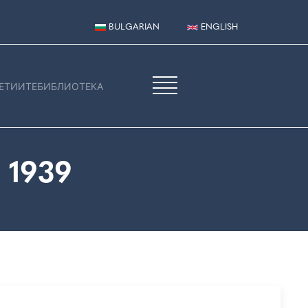
BULGARIAN
ENGLISH
ЕТИИТЕ
БИБЛИОТЕКА
 1939