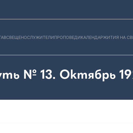
ТАВ
СВЕЩЕНОСЛУЖИТЕЛИ
ПРОПОВЕДИ
КАЛЕНДАР
ЖИТИЯ НА СВ
уть № 13. Октябрь 19