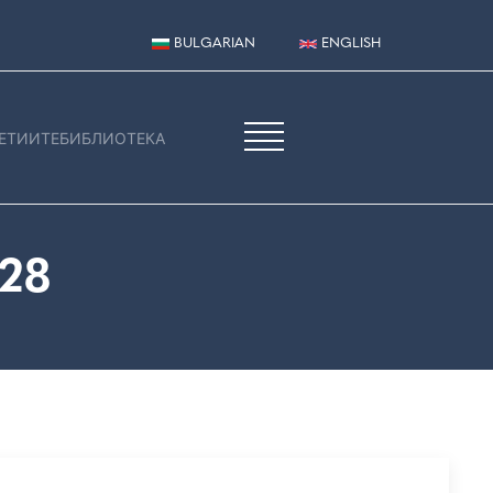
BULGARIAN
ENGLISH
ЕТИИТЕ
БИБЛИОТЕКА
28