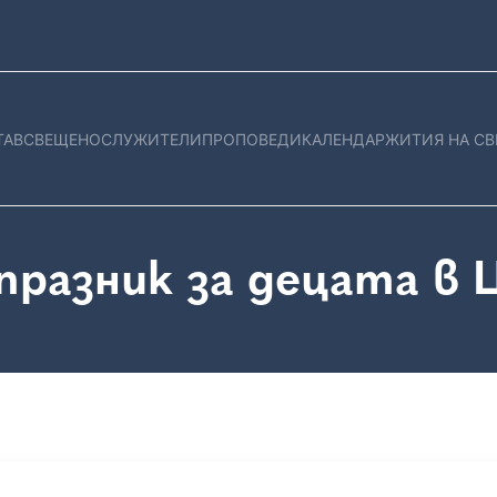
ТАВ
СВЕЩЕНОСЛУЖИТЕЛИ
ПРОПОВЕДИ
КАЛЕНДАР
ЖИТИЯ НА СВ
празник за децата в