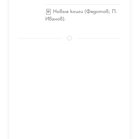
Новые книги (Федотов; П.
Иванов).