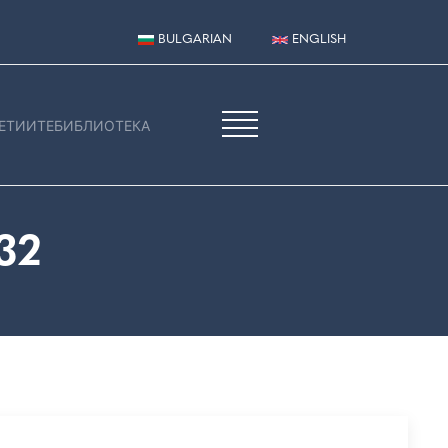
BULGARIAN
ENGLISH
ЕТИИТЕ
БИБЛИОТЕКА
32