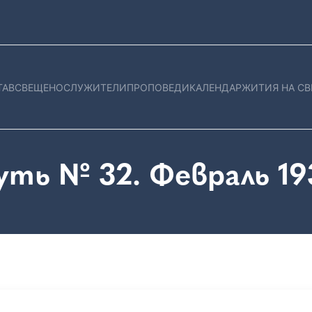
ТАВ
СВЕЩЕНОСЛУЖИТЕЛИ
ПРОПОВЕДИ
КАЛЕНДАР
ЖИТИЯ НА СВ
уть № 32. Февраль 19