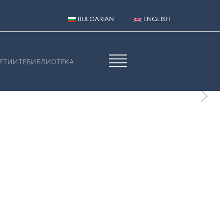
BULGARIAN
ENGLISH
ЕТИИТЕ
БИБЛИОТЕКА