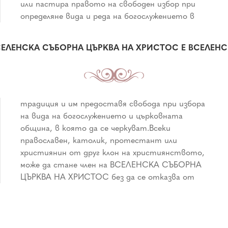
ЕЛЕНСКА СЪБОРНА ЦЪРКВА НА ХРИСТОС Е ВСЕЛЕН