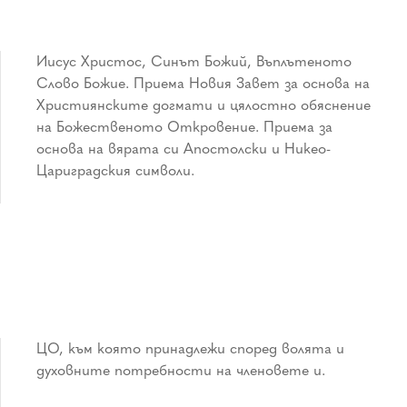
Цариградския символи.
духовните потребности на членовете и.