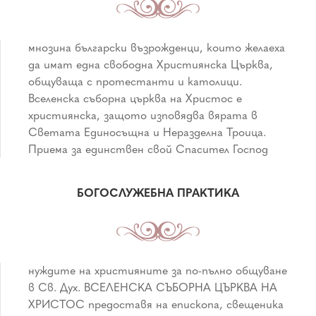
БОГОСЛУЖЕБНА ПРАКТИКА